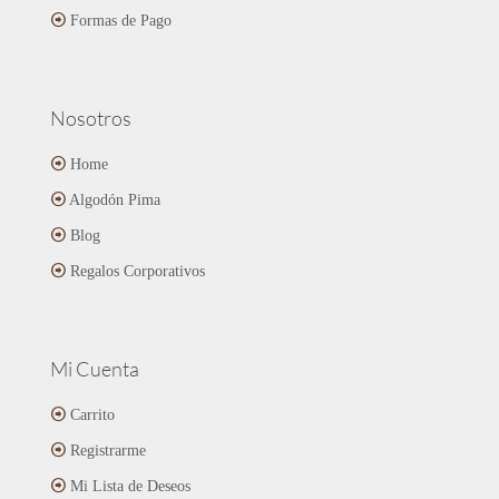
de
Formas de Pago
producto
Nosotros
Home
Algodón Pima
Blog
Regalos Corporativos
Mi Cuenta
Carrito
Registrarme
Mi Lista de Deseos