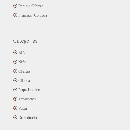
Recibir Ofertas
Finalizar Compra
Categorías
Niña
Niño
Ofertas
Clínica
Ropa Interior
Accesorios
Vestir
Dormitorio