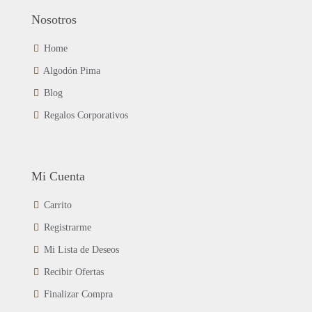
Nosotros
Home
Algodón Pima
Blog
Regalos Corporativos
Mi Cuenta
Carrito
Registrarme
Mi Lista de Deseos
Recibir Ofertas
Finalizar Compra