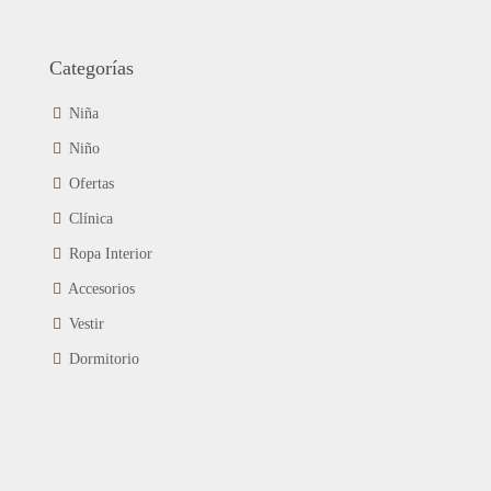
Categorías
Niña
Niño
Ofertas
Clínica
Ropa Interior
Accesorios
Vestir
Dormitorio