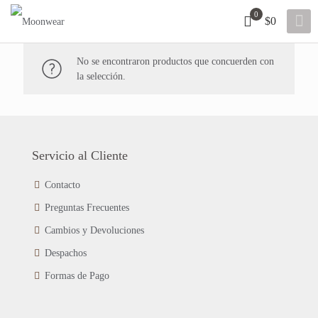
0
$0
No se encontraron productos que concuerden con
la selección.
Servicio al Cliente
Contacto
Preguntas Frecuentes
Cambios y Devoluciones
Despachos
Formas de Pago