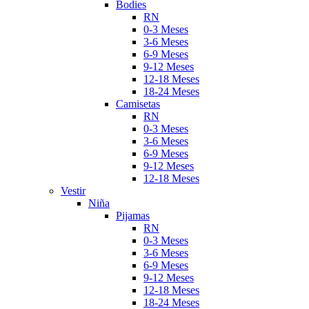
Bodies
RN
0-3 Meses
3-6 Meses
6-9 Meses
9-12 Meses
12-18 Meses
18-24 Meses
Camisetas
RN
0-3 Meses
3-6 Meses
6-9 Meses
9-12 Meses
12-18 Meses
Vestir
Niña
Pijamas
RN
0-3 Meses
3-6 Meses
6-9 Meses
9-12 Meses
12-18 Meses
18-24 Meses