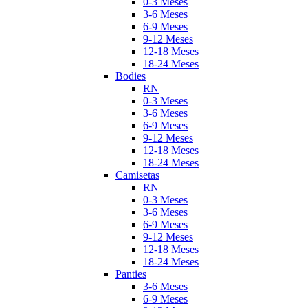
0-3 Meses
3-6 Meses
6-9 Meses
9-12 Meses
12-18 Meses
18-24 Meses
Bodies
RN
0-3 Meses
3-6 Meses
6-9 Meses
9-12 Meses
12-18 Meses
18-24 Meses
Camisetas
RN
0-3 Meses
3-6 Meses
6-9 Meses
9-12 Meses
12-18 Meses
18-24 Meses
Panties
3-6 Meses
6-9 Meses