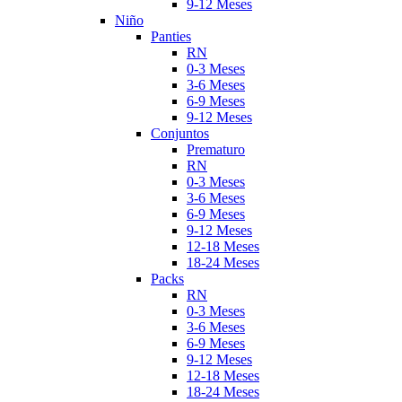
9-12 Meses
Niño
Panties
RN
0-3 Meses
3-6 Meses
6-9 Meses
9-12 Meses
Conjuntos
Prematuro
RN
0-3 Meses
3-6 Meses
6-9 Meses
9-12 Meses
12-18 Meses
18-24 Meses
Packs
RN
0-3 Meses
3-6 Meses
6-9 Meses
9-12 Meses
12-18 Meses
18-24 Meses