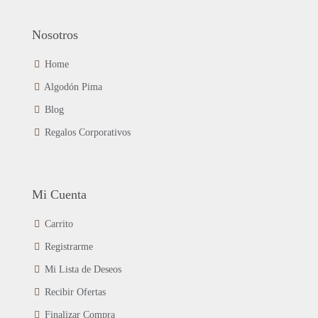
Nosotros
Home
Algodón Pima
Blog
Regalos Corporativos
Mi Cuenta
Carrito
Registrarme
Mi Lista de Deseos
Recibir Ofertas
Finalizar Compra