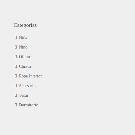
Categorías
Niña
Niño
Ofertas
Clínica
Ropa Interior
Accesorios
Vestir
Dormitorio