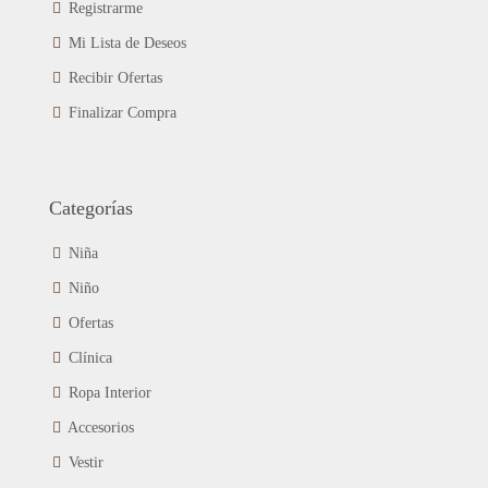
Registrarme
Mi Lista de Deseos
Recibir Ofertas
Finalizar Compra
Categorías
Niña
Niño
Ofertas
Clínica
Ropa Interior
Accesorios
Vestir