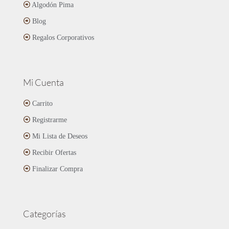
Algodón Pima
Blog
Regalos Corporativos
Mi Cuenta
Carrito
Registrarme
Mi Lista de Deseos
Recibir Ofertas
Finalizar Compra
Categorías