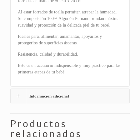
forradas en toalla de 50 cm x 20 cm.
Al estar forrados de toalla permiten atrapar la humedad.
Su composición 100% Algodón Peruano brindan máxima
suavidad y protección de la delicada piel de tu bebé.
Ideales para, alimentar, amamantar, apoyarlos y
protegerlos de superficies ásperas.
Resistencia, calidad y durabilidad.
Este es un accesorio indispensable y muy práctico para las
primeras etapas de tu bebé.
Información adicional
Productos
relacionados