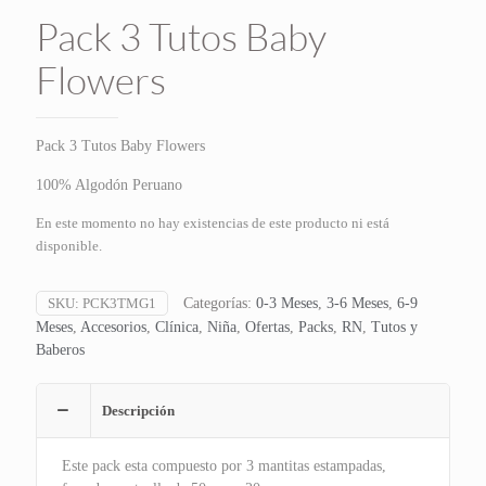
Pack 3 Tutos Baby
Flowers
Pack 3 Tutos Baby Flowers
100% Algodón Peruano
En este momento no hay existencias de este producto ni está
disponible.
SKU:
PCK3TMG1
Categorías:
0-3 Meses
,
3-6 Meses
,
6-9
Meses
,
Accesorios
,
Clínica
,
Niña
,
Ofertas
,
Packs
,
RN
,
Tutos y
Baberos
Descripción
Este pack esta compuesto por 3 mantitas estampadas,