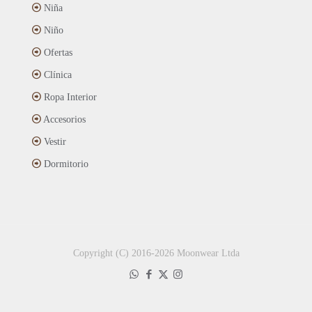
Niña
Niño
Ofertas
Clínica
Ropa Interior
Accesorios
Vestir
Dormitorio
Copyright (C) 2016-2026 Moonwear Ltda