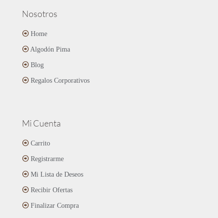
Nosotros
Home
Algodón Pima
Blog
Regalos Corporativos
Mi Cuenta
Carrito
Registrarme
Mi Lista de Deseos
Recibir Ofertas
Finalizar Compra