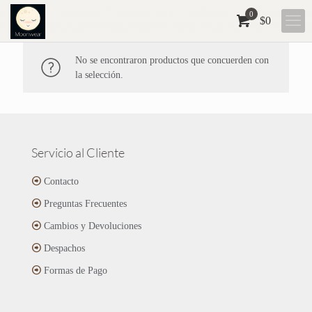
0
$0
No se encontraron productos que concuerden con
la selección.
Servicio al Cliente
Contacto
Preguntas Frecuentes
Cambios y Devoluciones
Despachos
Formas de Pago