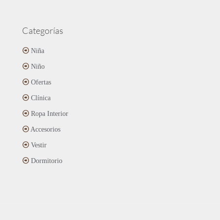
Categorías
Niña
Niño
Ofertas
Clínica
Ropa Interior
Accesorios
Vestir
Dormitorio