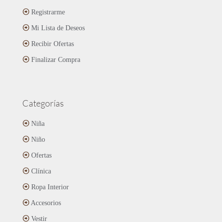
Registrarme
Mi Lista de Deseos
Recibir Ofertas
Finalizar Compra
Categorías
Niña
Niño
Ofertas
Clínica
Ropa Interior
Accesorios
Vestir