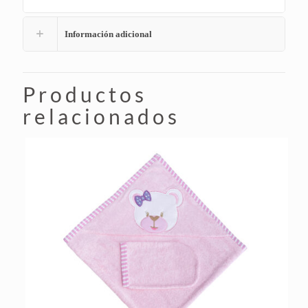
Información adicional
Productos
relacionados