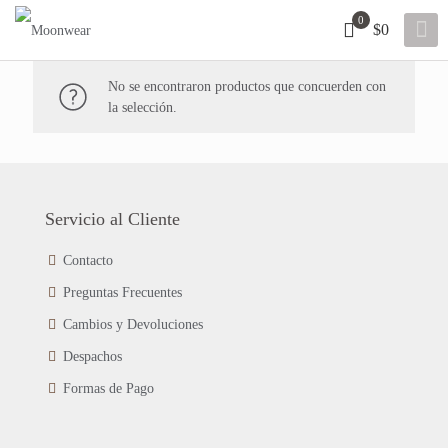
0
$0
No se encontraron productos que concuerden con
la selección.
Servicio al Cliente
Contacto
Preguntas Frecuentes
Cambios y Devoluciones
Despachos
Formas de Pago