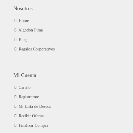
Nosotros
Home
Algodón Pima
Blog
Regalos Corporativos
Mi Cuenta
Carrito
Registrarme
Mi Lista de Deseos
Recibir Ofertas
Finalizar Compra