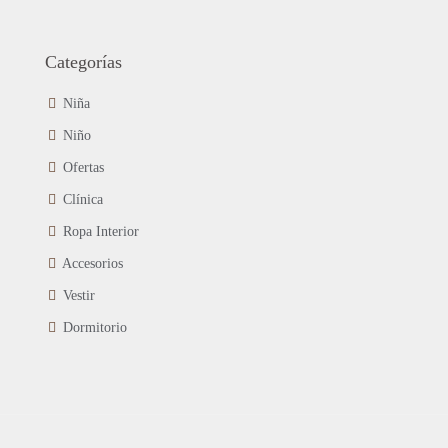
Categorías
Niña
Niño
Ofertas
Clínica
Ropa Interior
Accesorios
Vestir
Dormitorio