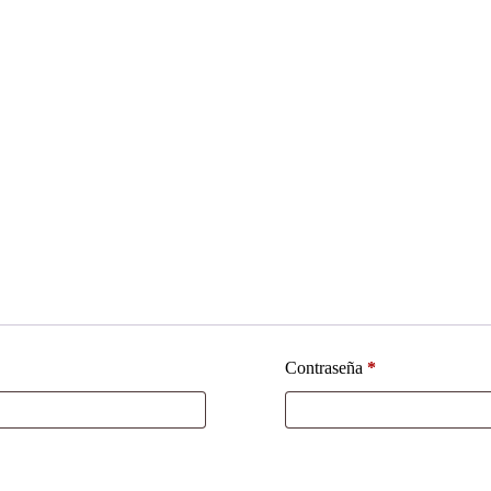
Contraseña
*