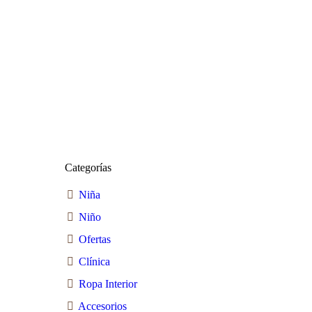
Categorías
Niña
Niño
Ofertas
Clínica
Ropa Interior
Accesorios