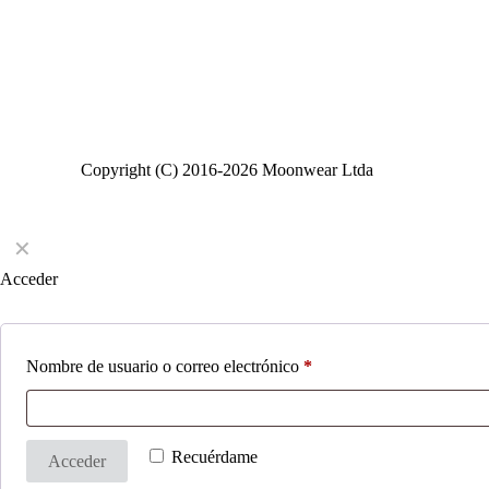
Copyright (C) 2016-2026 Moonwear Ltda
✕
Acceder
Nombre de usuario o correo electrónico
*
Recuérdame
Acceder