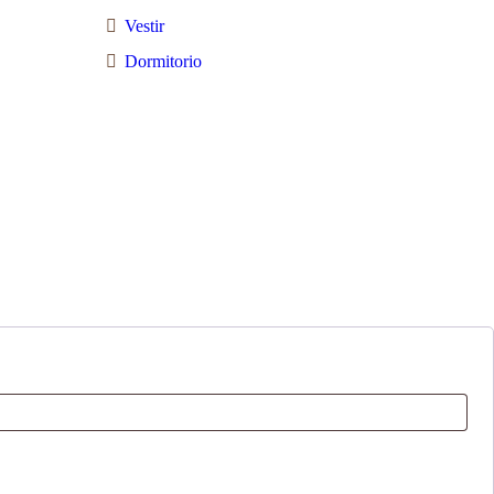
Vestir
Dormitorio