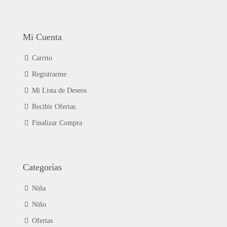
Mi Cuenta
Carrito
Registrarme
Mi Lista de Deseos
Recibir Ofertas
Finalizar Compra
Categorías
Niña
Niño
Ofertas