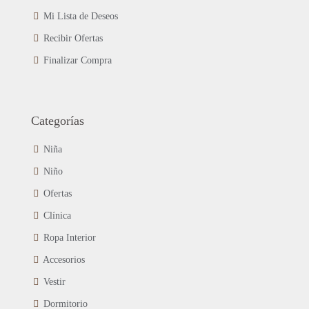
Mi Lista de Deseos
Recibir Ofertas
Finalizar Compra
Categorías
Niña
Niño
Ofertas
Clínica
Ropa Interior
Accesorios
Vestir
Dormitorio