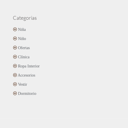
Categorías
Niña
Niño
Ofertas
Clínica
Ropa Interior
Accesorios
Vestir
Dormitorio