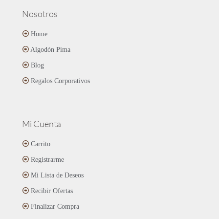
Nosotros
Home
Algodón Pima
Blog
Regalos Corporativos
Mi Cuenta
Carrito
Registrarme
Mi Lista de Deseos
Recibir Ofertas
Finalizar Compra