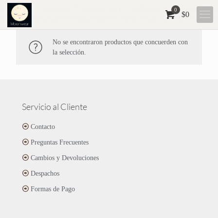
0
$
0
No se encontraron productos que concuerden con
la selección.
Servicio al Cliente
Contacto
Preguntas Frecuentes
Cambios y Devoluciones
Despachos
Formas de Pago