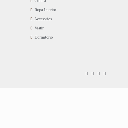
Clínica
Ropa Interior
Accesorios
Vestir
Dormitorio