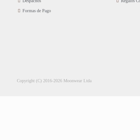
Despachos
Regalos Co
Formas de Pago
Copyright (C) 2016-2026 Moonwear Ltda