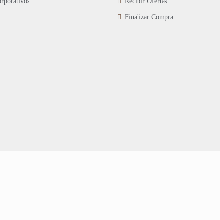
rporativos
Recibir Ofertas
Finalizar Compra