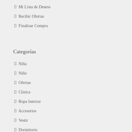
Mi Lista de Deseos
Recibir Ofertas
Finalizar Compra
Categorías
Niña
Niño
Ofertas
Clínica
Ropa Interior
Accesorios
Vestir
Dormitorio