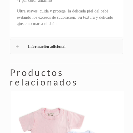
-1 par color amarillo
Ultra suaves, cuida y protege la delicada piel del bebé
evitando los excesos de sudoración. Su textura y delicado
ajuste no marca ni daña.
Información adicional
Productos
relacionados