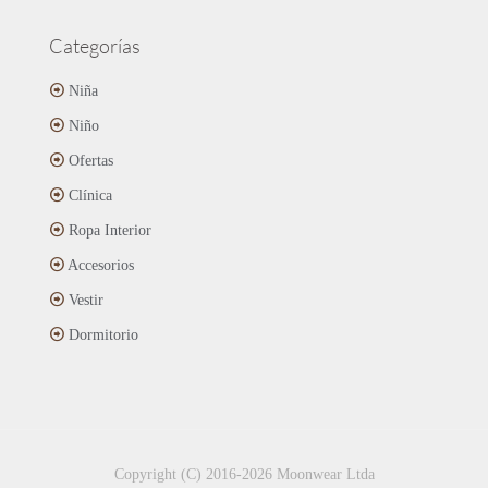
Categorías
Niña
Niño
Ofertas
Clínica
Ropa Interior
Accesorios
Vestir
Dormitorio
Copyright (C) 2016-2026 Moonwear Ltda