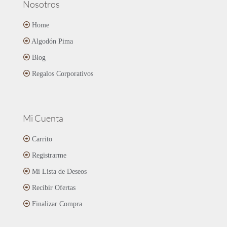
Nosotros
Home
Algodón Pima
Blog
Regalos Corporativos
Mi Cuenta
Carrito
Registrarme
Mi Lista de Deseos
Recibir Ofertas
Finalizar Compra