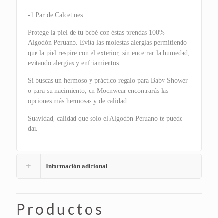
-1 Par de Calcetines
Protege la piel de tu bebé con éstas prendas 100%
Algodón Peruano. Evita las molestas alergias permitiendo
que la piel respire con el exterior, sin encerrar la humedad,
evitando alergias y enfriamientos.
Si buscas un hermoso y práctico regalo para Baby Shower
o para su nacimiento, en Moonwear encontrarás las
opciones más hermosas y de calidad.
Suavidad, calidad que solo el Algodón Peruano te puede
dar.
Información adicional
Productos