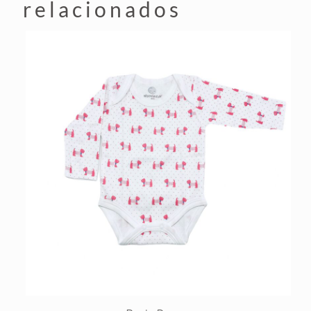
relacionados