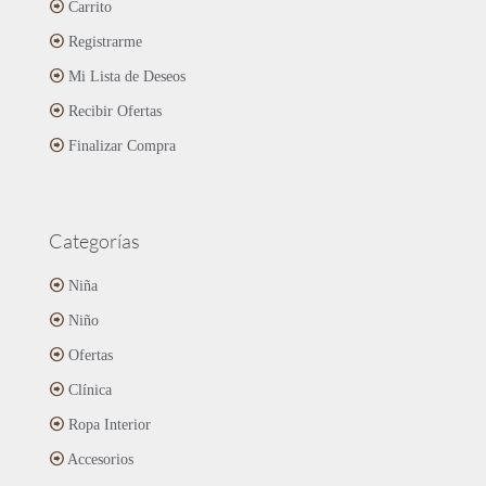
Carrito
Registrarme
Mi Lista de Deseos
Recibir Ofertas
Finalizar Compra
Categorías
Niña
Niño
Ofertas
Clínica
Ropa Interior
Accesorios