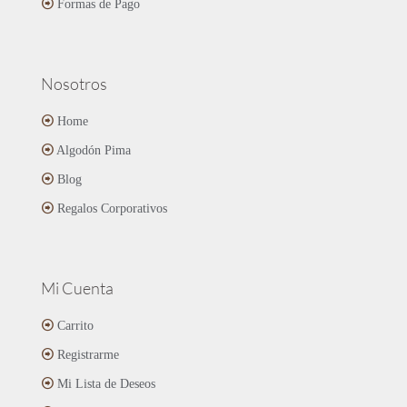
Formas de Pago
Nosotros
Home
Algodón Pima
Blog
Regalos Corporativos
Mi Cuenta
Carrito
Registrarme
Mi Lista de Deseos