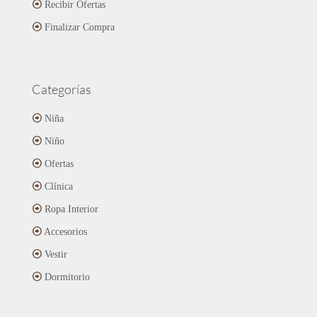
Recibir Ofertas
Finalizar Compra
Categorías
Niña
Niño
Ofertas
Clínica
Ropa Interior
Accesorios
Vestir
Dormitorio