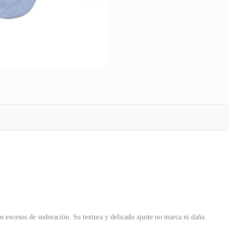
os excesos de sudoración. Su textura y delicado ajuste no marca ni daña.