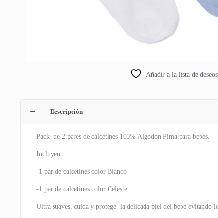
Añadir a la lista de deseos
Descripción
Pack de 2 pares de calcetines 100% Algodón Pima para bebés.
Incluyen
-1 par de calcetines color Blanco
-1 par de calcetines color Celeste
Ultra suaves, cuida y protege la delicada piel del bebé evitando l