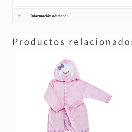
Información adicional
Productos relacionado