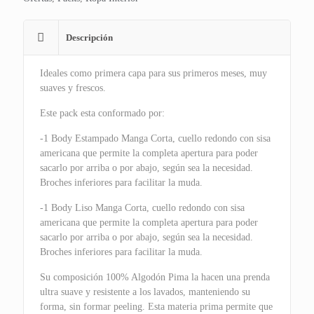
Descripción
Ideales como primera capa para sus primeros meses, muy
suaves y frescos.
Este pack esta conformado por:
-1 Body Estampado Manga Corta, cuello redondo con sisa
americana que permite la completa apertura para poder
sacarlo por arriba o por abajo, según sea la necesidad.
Broches inferiores para facilitar la muda.
-1 Body Liso Manga Corta, cuello redondo con sisa
americana que permite la completa apertura para poder
sacarlo por arriba o por abajo, según sea la necesidad.
Broches inferiores para facilitar la muda.
Su composición 100% Algodón Pima la hacen una prenda
ultra suave y resistente a los lavados, manteniendo su
forma, sin formar peeling. Esta materia prima permite que