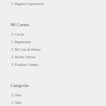
Regalos Corporativos
Mi Cuenta
Carrito
Registrarme
Mi Lista de Deseos
Recibir Ofertas
Finalizar Compra
Categorías
Niña
Niño