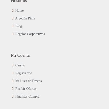
Nosotros
Home
Algodón Pima
Blog
Regalos Corporativos
Mi Cuenta
Carrito
Registrarme
Mi Lista de Deseos
Recibir Ofertas
Finalizar Compra