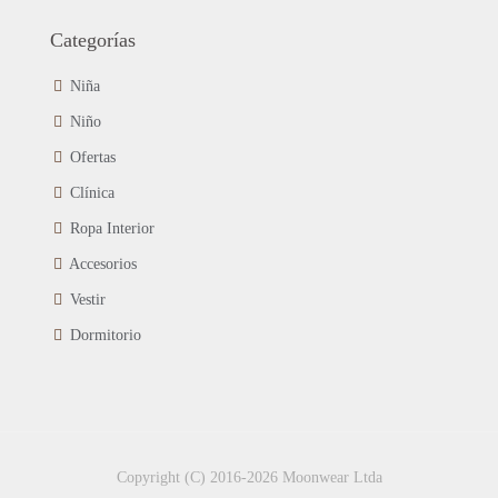
Categorías
Niña
Niño
Ofertas
Clínica
Ropa Interior
Accesorios
Vestir
Dormitorio
Copyright (C) 2016-2026 Moonwear Ltda