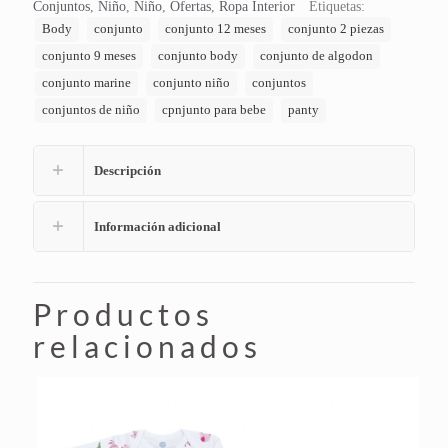
Conjuntos
,
Niño
,
Niño
,
Ofertas
,
Ropa Interior
Etiquetas:
Body
conjunto
conjunto 12 meses
conjunto 2 piezas
conjunto 9 meses
conjunto body
conjunto de algodon
conjunto marine
conjunto niño
conjuntos
conjuntos de niño
cpnjunto para bebe
panty
Descripción
Información adicional
Productos
relacionados