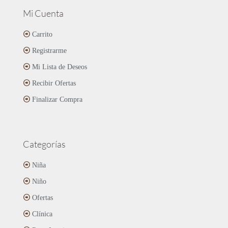
Mi Cuenta
Carrito
Registrarme
Mi Lista de Deseos
Recibir Ofertas
Finalizar Compra
Categorías
Niña
Niño
Ofertas
Clínica