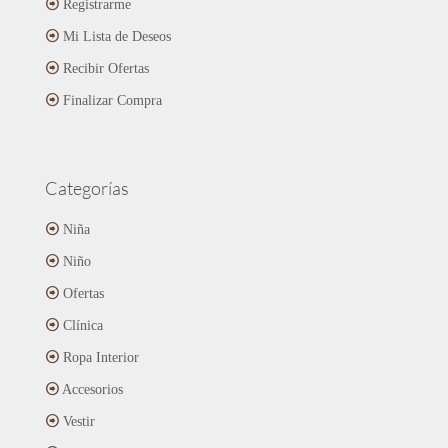
Registrarme
Mi Lista de Deseos
Recibir Ofertas
Finalizar Compra
Categorías
Niña
Niño
Ofertas
Clínica
Ropa Interior
Accesorios
Vestir