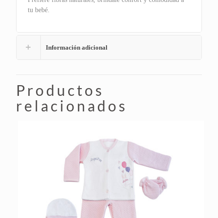
tu bebé.
Información adicional
Productos
relacionados