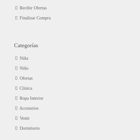
Recibir Ofertas
Finalizar Compra
Categorías
Niña
Niño
Ofertas
Clínica
Ropa Interior
Accesorios
Vestir
Dormitorio