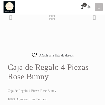
0
$0
10% OFF
Añadir a la lista de deseos
Caja de Regalo 4 Piezas
Rose Bunny
Caja de Regalo 4 Piezas Rose Bunny
100% Algodón Pima Peruano