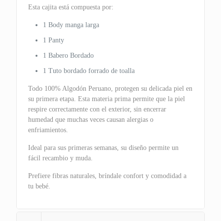
Esta cajita está compuesta por:
1 Body manga larga
1 Panty
1 Babero Bordado
1 Tuto bordado forrado de toalla
Todo 100% Algodón Peruano, protegen su delicada piel en
su primera etapa. Esta materia prima permite que la piel
respire correctamente con el exterior, sin encerrar
humedad que muchas veces causan alergias o
enfriamientos.
Ideal para sus primeras semanas, su diseño permite un
fácil recambio y muda.
Prefiere fibras naturales, bríndale confort y comodidad a
tu bebé.