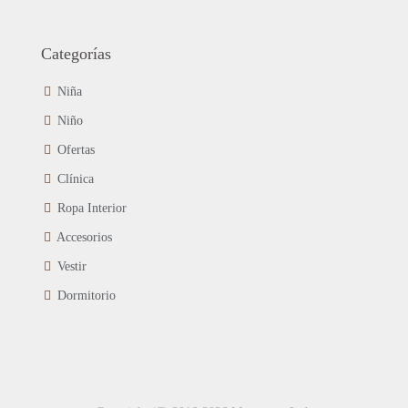
Categorías
Niña
Niño
Ofertas
Clínica
Ropa Interior
Accesorios
Vestir
Dormitorio