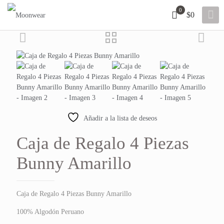
0
$0
Añadir a la lista de deseos
Caja de Regalo 4 Piezas
Bunny Amarillo
Caja de Regalo 4 Piezas Bunny Amarillo
100% Algodón Peruano