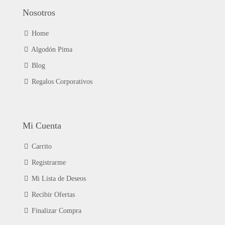
Nosotros
Home
Algodón Pima
Blog
Regalos Corporativos
Mi Cuenta
Carrito
Registrarme
Mi Lista de Deseos
Recibir Ofertas
Finalizar Compra