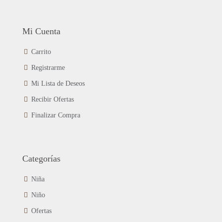
Mi Cuenta
Carrito
Registrarme
Mi Lista de Deseos
Recibir Ofertas
Finalizar Compra
Categorías
Niña
Niño
Ofertas