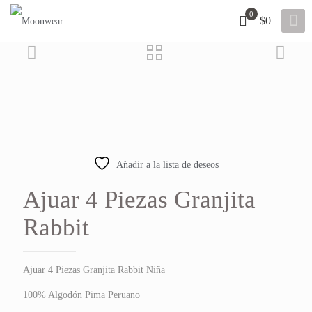
0
$0
Añadir a la lista de deseos
Ajuar 4 Piezas Granjita
Rabbit
Ajuar 4 Piezas Granjita Rabbit Niña
100% Algodón Pima Peruano