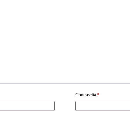
Contraseña
*