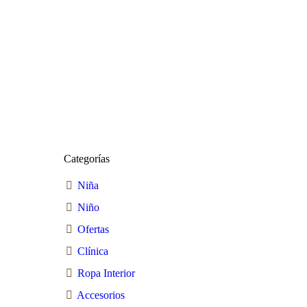
Categorías
Niña
Niño
Ofertas
Clínica
Ropa Interior
Accesorios