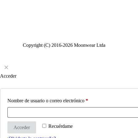
Copyright (C) 2016-2026 Moonwear Ltda
✕
Acceder
Nombre de usuario o correo electrónico
*
Recuérdame
Acceder