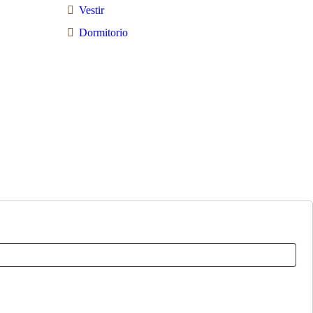
Vestir
Dormitorio