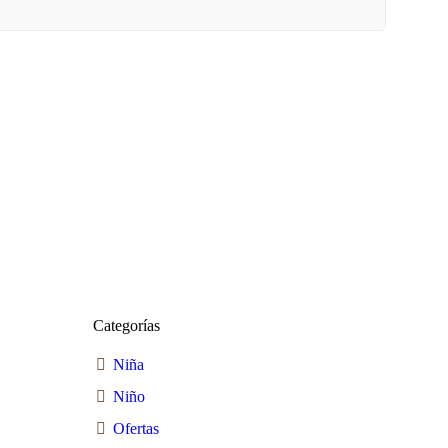
Categorías
Niña
Niño
Ofertas