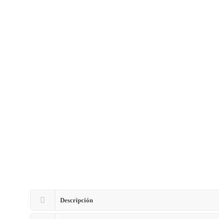
Descripción