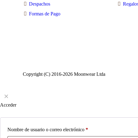
Despachos
Regalos
Formas de Pago
Copyright (C) 2016-2026 Moonwear Ltda
✕
Acceder
Nombre de usuario o correo electrónico
*