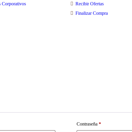
 Corporativos
Recibir Ofertas
Finalizar Compra
Contraseña
*