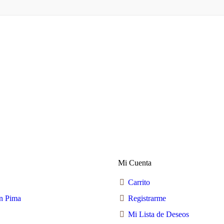
Mi Cuenta
Carrito
n Pima
Registrarme
Mi Lista de Deseos