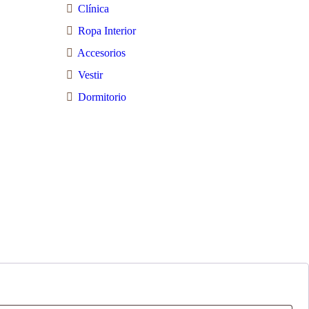
Clínica
Ropa Interior
Accesorios
Vestir
Dormitorio