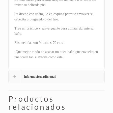
irritar su delicada piel.
Su diseño con triángulo en esquina permite envolver su
cabecita protegiéndolo del frío.
Trae un práctico y suave guante para utilizar durante su
baño.
Sus medidas son 94 cms x 70 cms
¡Qué mejor modo de acabar un buen baño que envuelto en
una toalla tan suavecita como ésta!
Información adicional
Productos
relacionados