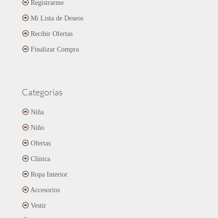
Registrarme
Mi Lista de Deseos
Recibir Ofertas
Finalizar Compra
Categorías
Niña
Niño
Ofertas
Clínica
Ropa Interior
Accesorios
Vestir