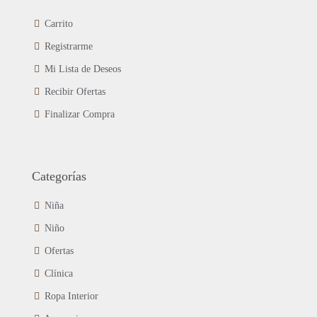
Carrito
Registrarme
Mi Lista de Deseos
Recibir Ofertas
Finalizar Compra
Categorías
Niña
Niño
Ofertas
Clínica
Ropa Interior