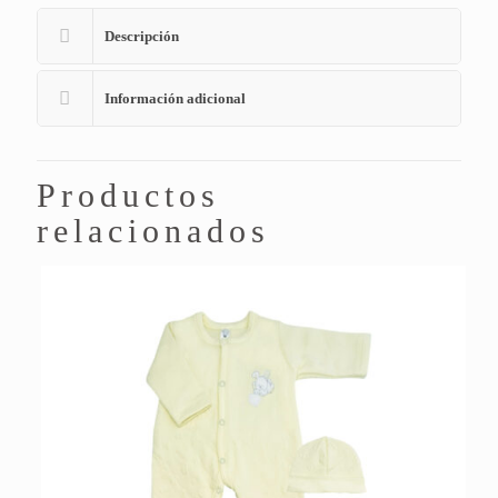
Descripción
Información adicional
Productos
relacionados