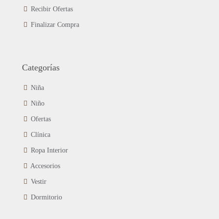
Recibir Ofertas
Finalizar Compra
Categorías
Niña
Niño
Ofertas
Clínica
Ropa Interior
Accesorios
Vestir
Dormitorio