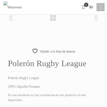
0
$0
Añadir a la lista de deseos
Polerón Rugby League
Polerón Rugby League
100% Algodón Peruano
En este momento no hay existencias de este producto ni está
disponible.