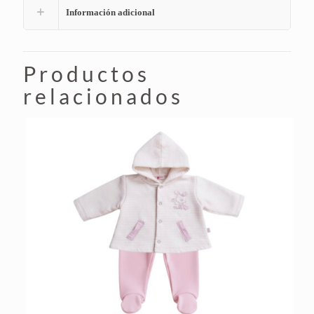
Información adicional
Productos
relacionados