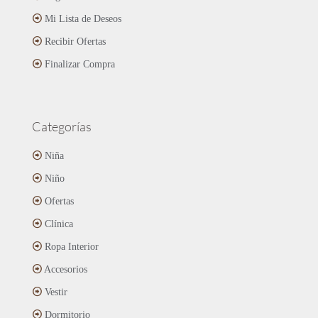
Mi Lista de Deseos
Recibir Ofertas
Finalizar Compra
Categorías
Niña
Niño
Ofertas
Clínica
Ropa Interior
Accesorios
Vestir
Dormitorio