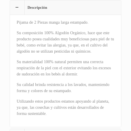
Descripción
Pijama de 2 Piezas manga larga estampado.
Su composición 100% Algodón Orgánico, hace que este
producto posea cualidades muy beneficiosas para piel de tu
bebé, como evitar las alergias, ya que, en el cultivo del
algodón no se utilizan pesticidas ni químicos.
Su materialidad 100% natural permiten una correcta
respiración de la piel con el exterior evitando los excesos
de sudoración en los bebés al dormir.
Su calidad brinda resistencia a los lavados, manteniendo
forma y colores de su estampado.
Utilizando estos productos estamos apoyando al planeta,
ya que, las cosechas y cultivos están desarrollados de
forma sustentable.