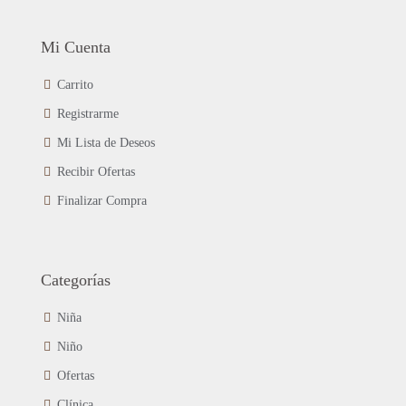
Mi Cuenta
Carrito
Registrarme
Mi Lista de Deseos
Recibir Ofertas
Finalizar Compra
Categorías
Niña
Niño
Ofertas
Clínica