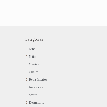
Categorías
Niña
Niño
Ofertas
Clínica
Ropa Interior
Accesorios
Vestir
Dormitorio