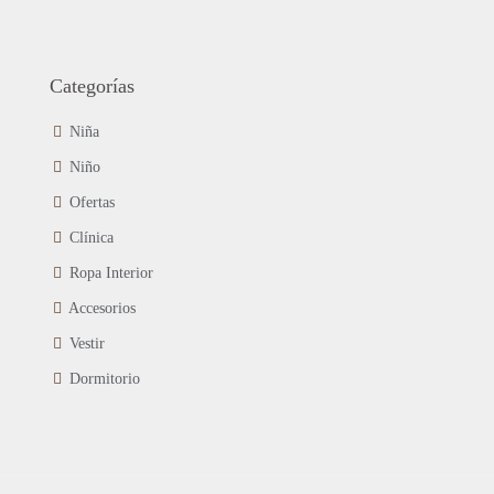
Categorías
Niña
Niño
Ofertas
Clínica
Ropa Interior
Accesorios
Vestir
Dormitorio