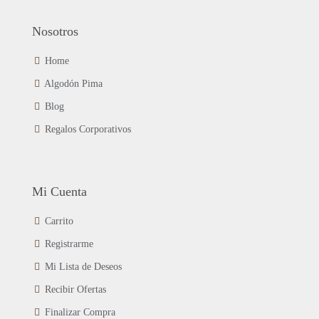
Nosotros
Home
Algodón Pima
Blog
Regalos Corporativos
Mi Cuenta
Carrito
Registrarme
Mi Lista de Deseos
Recibir Ofertas
Finalizar Compra