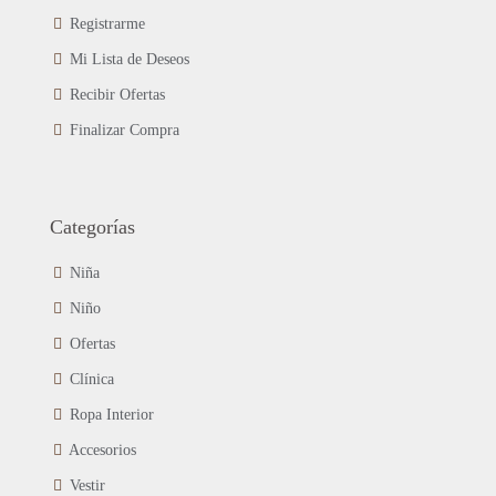
Registrarme
Mi Lista de Deseos
Recibir Ofertas
Finalizar Compra
Categorías
Niña
Niño
Ofertas
Clínica
Ropa Interior
Accesorios
Vestir