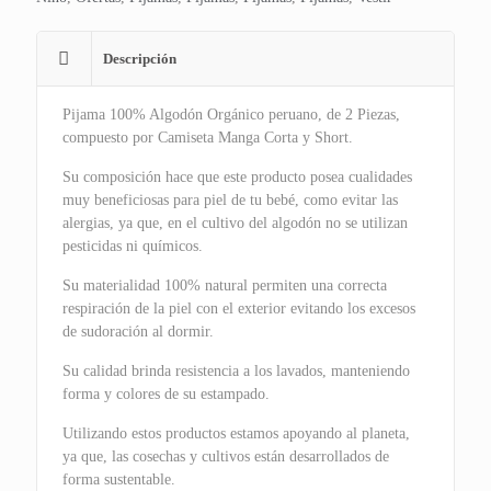
Descripción
Pijama 100% Algodón Orgánico peruano, de 2 Piezas,
compuesto por Camiseta Manga Corta y Short.
Su composición hace que este producto posea cualidades
muy beneficiosas para piel de tu bebé, como evitar las
alergias, ya que, en el cultivo del algodón no se utilizan
pesticidas ni químicos.
Su materialidad 100% natural permiten una correcta
respiración de la piel con el exterior evitando los excesos
de sudoración al dormir.
Su calidad brinda resistencia a los lavados, manteniendo
forma y colores de su estampado.
Utilizando estos productos estamos apoyando al planeta,
ya que, las cosechas y cultivos están desarrollados de
forma sustentable.