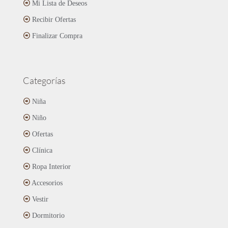
Mi Lista de Deseos
Recibir Ofertas
Finalizar Compra
Categorías
Niña
Niño
Ofertas
Clínica
Ropa Interior
Accesorios
Vestir
Dormitorio