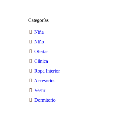
Categorías
Niña
Niño
Ofertas
Clínica
Ropa Interior
Accesorios
Vestir
Dormitorio