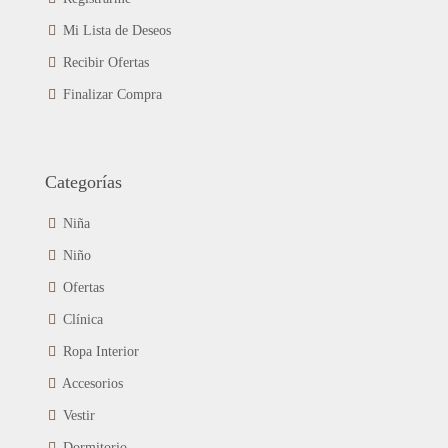
Mi Lista de Deseos
Recibir Ofertas
Finalizar Compra
Categorías
Niña
Niño
Ofertas
Clínica
Ropa Interior
Accesorios
Vestir
Dormitorio