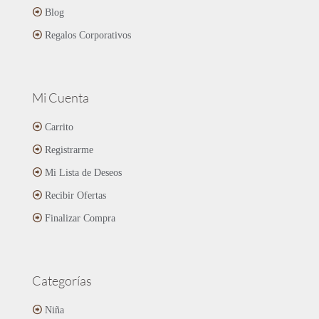
Blog
Regalos Corporativos
Mi Cuenta
Carrito
Registrarme
Mi Lista de Deseos
Recibir Ofertas
Finalizar Compra
Categorías
Niña