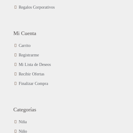
Regalos Corporativos
Mi Cuenta
Carrito
Registrarme
Mi Lista de Deseos
Recibir Ofertas
Finalizar Compra
Categorías
Niña
Niño