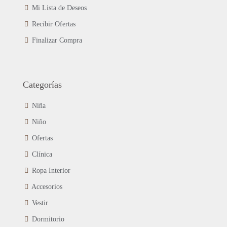
Mi Lista de Deseos
Recibir Ofertas
Finalizar Compra
Categorías
Niña
Niño
Ofertas
Clínica
Ropa Interior
Accesorios
Vestir
Dormitorio