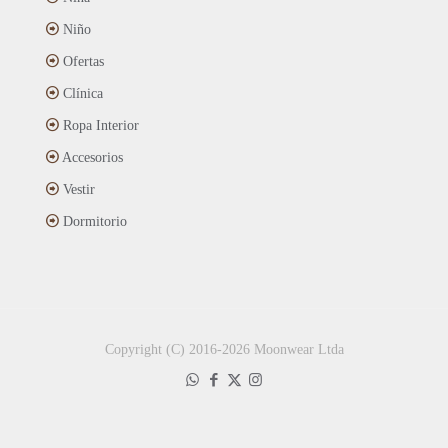
Niño
Ofertas
Clínica
Ropa Interior
Accesorios
Vestir
Dormitorio
Copyright (C) 2016-2026 Moonwear Ltda