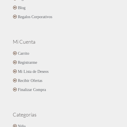
Blog
Regalos Corporativos
Mi Cuenta
Carrito
Registrarme
Mi Lista de Deseos
Recibir Ofertas
Finalizar Compra
Categorías
Niña