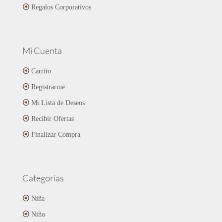
Regalos Corporativos
Mi Cuenta
Carrito
Registrarme
Mi Lista de Deseos
Recibir Ofertas
Finalizar Compra
Categorías
Niña
Niño