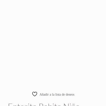
Añadir a la lista de deseos