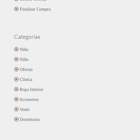
Finalizar Compra
Categorías
Niña
Niño
Ofertas
Clínica
Ropa Interior
Accesorios
Vestir
Dormitorio