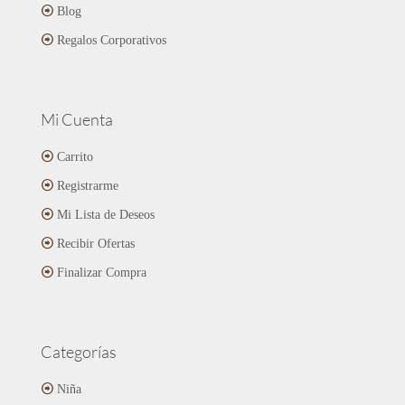
Blog
Regalos Corporativos
Mi Cuenta
Carrito
Registrarme
Mi Lista de Deseos
Recibir Ofertas
Finalizar Compra
Categorías
Niña