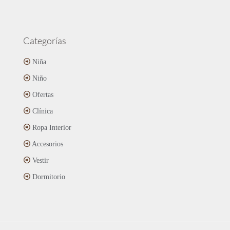
Categorías
Niña
Niño
Ofertas
Clínica
Ropa Interior
Accesorios
Vestir
Dormitorio