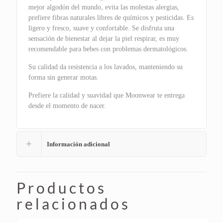
mejor algodón del mundo, evita las molestas alergias,
prefiere fibras naturales libres de químicos y pesticidas. Es
ligero y fresco, suave y confortable. Se disfruta una
sensación de bienestar al dejar la piel respirar, es muy
recomendable para bebes con problemas dermatológicos.
Su calidad da resistencia a los lavados, manteniendo su
forma sin generar motas.
Prefiere la calidad y suavidad que Moonwear te entrega
desde el momento de nacer.
Información adicional
Productos
relacionados