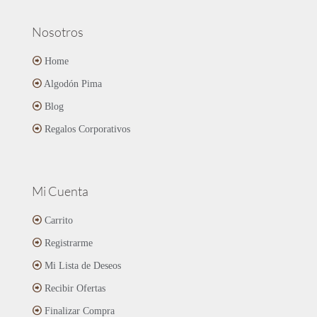
Nosotros
Home
Algodón Pima
Blog
Regalos Corporativos
Mi Cuenta
Carrito
Registrarme
Mi Lista de Deseos
Recibir Ofertas
Finalizar Compra