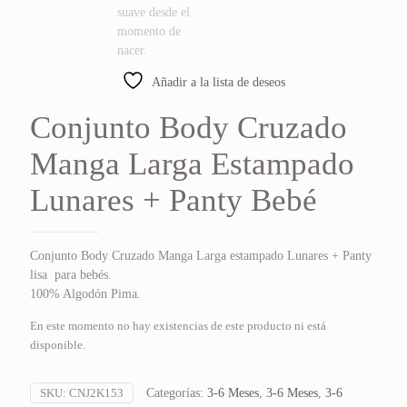
Añadir a la lista de deseos
Conjunto Body Cruzado
Manga Larga Estampado
Lunares + Panty Bebé
Conjunto Body Cruzado Manga Larga estampado Lunares + Panty
lisa para bebés.
100% Algodón Pima.
En este momento no hay existencias de este producto ni está
disponible.
SKU:
CNJ2K153
Categorías:
3-6 Meses
,
3-6 Meses
,
3-6