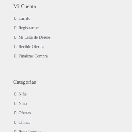
Mi Cuenta
Carrito
Registrarme
Mi Lista de Deseos
Recibir Ofertas
Finalizar Compra
Categorías
Niña
Niño
Ofertas
Clínica
Ropa Interior