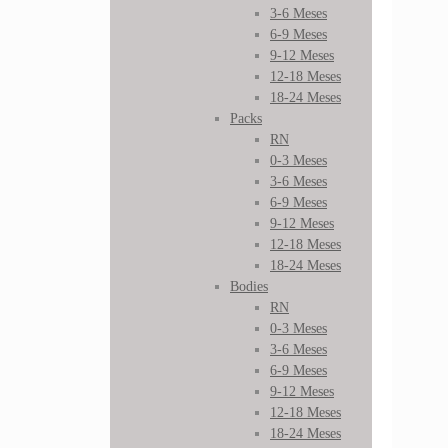
3-6 Meses
6-9 Meses
9-12 Meses
12-18 Meses
18-24 Meses
Packs
RN
0-3 Meses
3-6 Meses
6-9 Meses
9-12 Meses
12-18 Meses
18-24 Meses
Bodies
RN
0-3 Meses
3-6 Meses
6-9 Meses
9-12 Meses
12-18 Meses
18-24 Meses