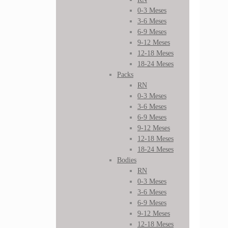
0-3 Meses
3-6 Meses
6-9 Meses
9-12 Meses
12-18 Meses
18-24 Meses
Packs
RN
0-3 Meses
3-6 Meses
6-9 Meses
9-12 Meses
12-18 Meses
18-24 Meses
Bodies
RN
0-3 Meses
3-6 Meses
6-9 Meses
9-12 Meses
12-18 Meses