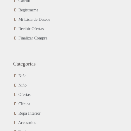
Carrito
Registrarme
Mi Lista de Deseos
Recibir Ofertas
Finalizar Compra
Categorías
Niña
Niño
Ofertas
Clínica
Ropa Interior
Accesorios