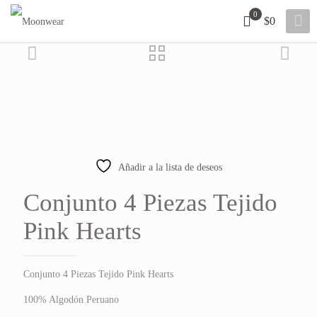
0
$0
Añadir a la lista de deseos
Conjunto 4 Piezas Tejido
Pink Hearts
Conjunto 4 Piezas Tejido Pink Hearts
100% Algodón Peruano